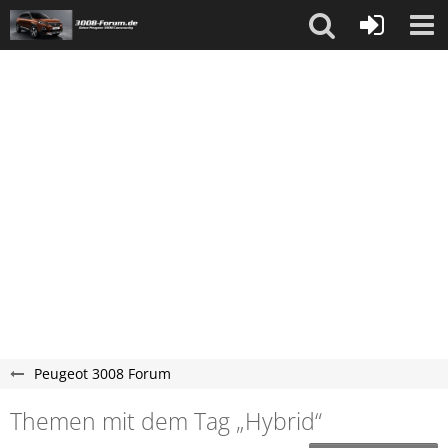
Peugeot 3008 Forum
Themen mit dem Tag „Hybrid“