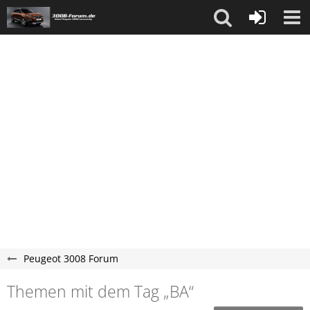
Peugeot 3008 Forum
Themen mit dem Tag „BA“