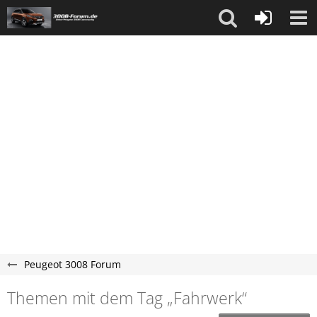
Peugeot 3008 Forum
Themen mit dem Tag „Fahrwerk“