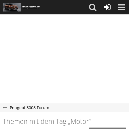
Peugeot 3008 Forum
Themen mit dem Tag „Motor“