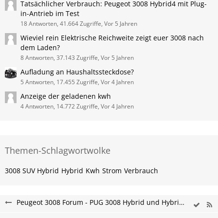
Tatsächlicher Verbrauch: Peugeot 3008 Hybrid4 mit Plug-
in-Antrieb im Test
18 Antworten, 41.664 Zugriffe, Vor 5 Jahren
Wieviel rein Elektrische Reichweite zeigt euer 3008 nach
dem Laden?
8 Antworten, 37.143 Zugriffe, Vor 5 Jahren
Aufladung an Haushaltssteckdose?
5 Antworten, 17.455 Zugriffe, Vor 4 Jahren
Anzeige der geladenen kwh
4 Antworten, 14.772 Zugriffe, Vor 4 Jahren
Themen-Schlagwortwolke
3008 SUV Hybrid
Hybrid
Kwh
Strom
Verbrauch
Peugeot 3008 Forum - PUG 3008 Hybrid und Hybrid4 SUV Forum