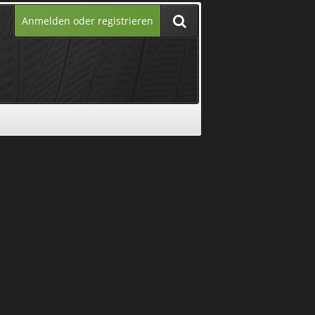
Anmelden oder registrieren