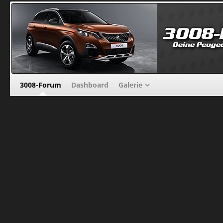
3008-Forum
Dashboard
Galerie