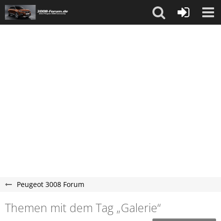
Peugeot 3008 Forum
Themen mit dem Tag „Galerie“