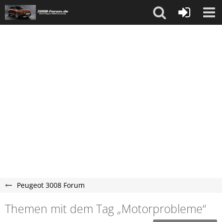
Peugeot 3008 Forum
Themen mit dem Tag „Motorprobleme“