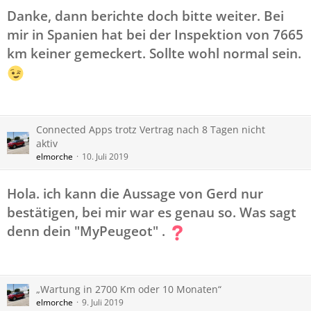
Danke, dann berichte doch bitte weiter. Bei
mir in Spanien hat bei der Inspektion von 7665
km keiner gemeckert. Sollte wohl normal sein.
Connected Apps trotz Vertrag nach 8 Tagen nicht
aktiv
elmorche
10. Juli 2019
Hola. ich kann die Aussage von Gerd nur
bestätigen, bei mir war es genau so. Was sagt
denn dein "MyPeugeot" .
„Wartung in 2700 Km oder 10 Monaten“
elmorche
9. Juli 2019