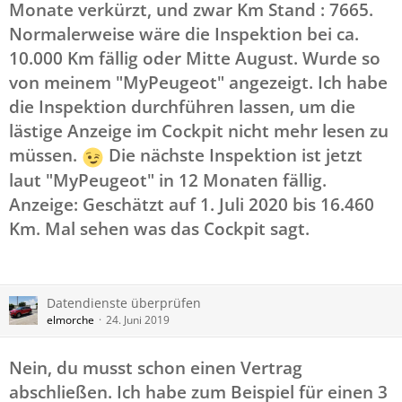
Monate verkürzt, und zwar Km Stand : 7665.
Normalerweise wäre die Inspektion bei ca.
10.000 Km fällig oder Mitte August. Wurde so
von meinem "MyPeugeot" angezeigt. Ich habe
die Inspektion durchführen lassen, um die
lästige Anzeige im Cockpit nicht mehr lesen zu
müssen.
Die nächste Inspektion ist jetzt
laut "MyPeugeot" in 12 Monaten fällig.
Anzeige: Geschätzt auf 1. Juli 2020 bis 16.460
Km. Mal sehen was das Cockpit sagt.
Datendienste überprüfen
elmorche
24. Juni 2019
Nein, du musst schon einen Vertrag
abschließen. Ich habe zum Beispiel für einen 3