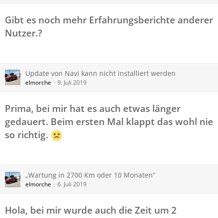
Gibt es noch mehr Erfahrungsberichte anderer
Nutzer.?
Update von Navi kann nicht installiert werden
elmorche
9. Juli 2019
Prima, bei mir hat es auch etwas länger
gedauert. Beim ersten Mal klappt das wohl nie
so richtig.
„Wartung in 2700 Km oder 10 Monaten“
elmorche
6. Juli 2019
Hola, bei mir wurde auch die Zeit um 2