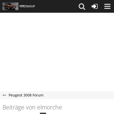
Peugeot 3008 Forum
Beiträge von elmorche