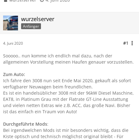
wurzelserver
Anfänger
#1
4. Juni 2020
Sooooo.. nun komme ich endlich mal dazu, nach der
allgemeinen Vorstellung meinen Haufen genauer vorzustellen.
Zum Auto:
Ich fahre den 3008 nun seit Ende Mai 2020, gekauft als sofort
verfügbarer Neuwagen beim freundlichen.
Es ist ein handelsüblicher 3008 mit der 96kW Diesel Maschine,
EAT8, in Platinum Grau mit der Flatrate GT-Line Ausstattung
und vielen netten Extras wie z.B. ACC, das große Navi. Bisher
ist das einfach ein Traum von Auto!
Durchgeführte Mods
:
Bei irgendwelchen Mods ist mir besonders wichtig, dass die
Kiste optisch und technisch möglichst original bleibt - Für