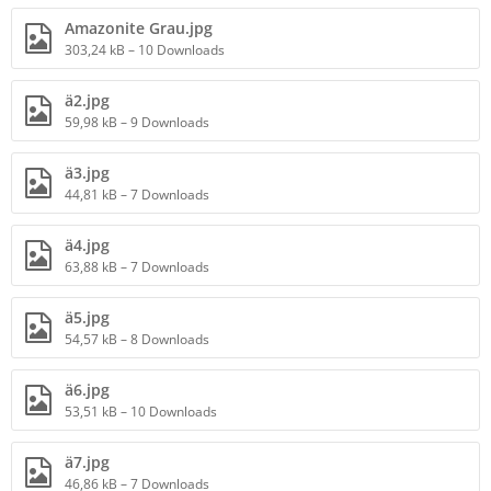
Amazonite Grau.jpg
303,24 kB – 10 Downloads
ä2.jpg
59,98 kB – 9 Downloads
ä3.jpg
44,81 kB – 7 Downloads
ä4.jpg
63,88 kB – 7 Downloads
ä5.jpg
54,57 kB – 8 Downloads
ä6.jpg
53,51 kB – 10 Downloads
ä7.jpg
46,86 kB – 7 Downloads