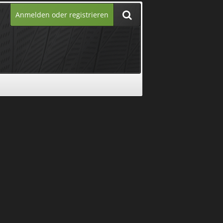
Anmelden oder registrieren