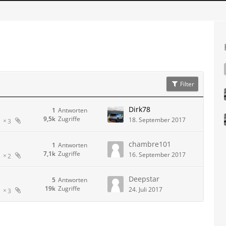
Filter
Dirk78
1
Antworten
9,5k
Zugriffe
18. September 2017
3
chambre101
1
Antworten
7,1k
Zugriffe
16. September 2017
2
Deepstar
5
Antworten
19k
Zugriffe
24. Juli 2017
3