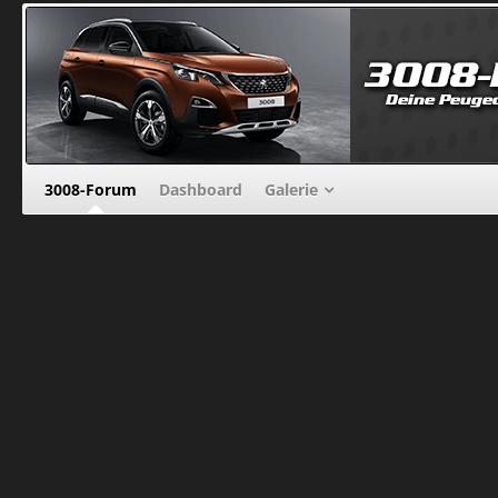
3008-Forum
Dashboard
Galerie