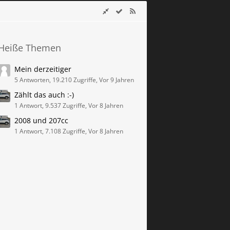
Heiße Themen
Mein derzeitiger
5 Antworten, 19.210 Zugriffe, Vor 9 Jahren
Zählt das auch :-)
1 Antwort, 9.537 Zugriffe, Vor 8 Jahren
2008 und 207cc
1 Antwort, 7.108 Zugriffe, Vor 8 Jahren