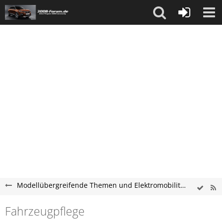
Modellübergreifende Themen und Elektromobilität
Fahrzeugpflege