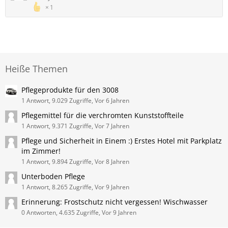
1
Heiße Themen
Pflegeprodukte für den 3008
1 Antwort, 9.029 Zugriffe, Vor 6 Jahren
Pflegemittel für die verchromten Kunststoffteile
1 Antwort, 9.371 Zugriffe, Vor 7 Jahren
Pflege und Sicherheit in Einem :) Erstes Hotel mit Parkplatz
im Zimmer!
1 Antwort, 9.894 Zugriffe, Vor 8 Jahren
Unterboden Pflege
1 Antwort, 8.265 Zugriffe, Vor 9 Jahren
Erinnerung: Frostschutz nicht vergessen! Wischwasser
0 Antworten, 4.635 Zugriffe, Vor 9 Jahren